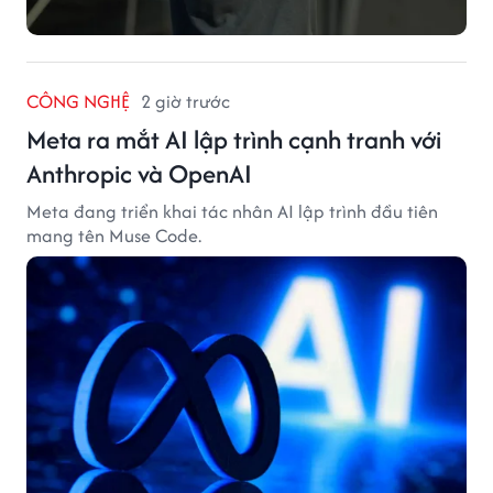
CÔNG NGHỆ
2 giờ trước
Meta ra mắt AI lập trình cạnh tranh với
Anthropic và OpenAI
Meta đang triển khai tác nhân AI lập trình đầu tiên
mang tên Muse Code.