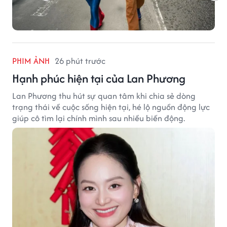
PHIM ẢNH
26 phút trước
Hạnh phúc hiện tại của Lan Phương
Lan Phương thu hút sự quan tâm khi chia sẻ dòng
trạng thái về cuộc sống hiện tại, hé lộ nguồn động lực
giúp cô tìm lại chính mình sau nhiều biến động.