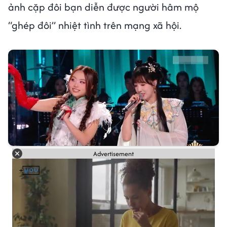
ảnh cặp đôi bạn diễn được người hâm mộ
“ghép đôi” nhiệt tình trên mạng xã hội.
Advertisement