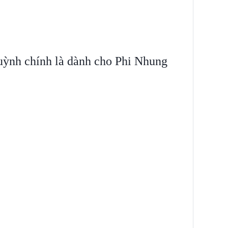
ỳnh chính là dành cho Phi Nhung