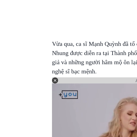
Vừa qua, ca sĩ Mạnh Quỳnh đã tổ 
Nhung được diễn ra tại Thành phố
giả và những người hâm mộ ôn lại
nghệ sĩ bạc mệnh.