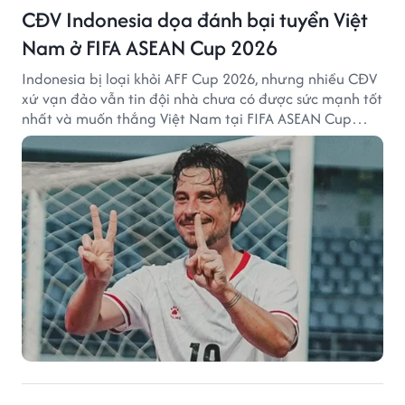
CĐV Indonesia dọa đánh bại tuyển Việt
Nam ở FIFA ASEAN Cup 2026
Indonesia bị loại khỏi AFF Cup 2026, nhưng nhiều CĐV
xứ vạn đảo vẫn tin đội nhà chưa có được sức mạnh tốt
nhất và muốn thắng Việt Nam tại FIFA ASEAN Cup
2026.