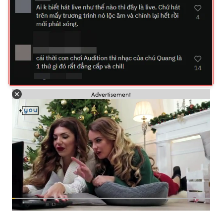
Advertisement