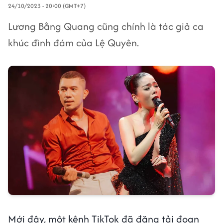
24/10/2023 - 20:00 (GMT+7)
Lương Bằng Quang cũng chính là tác giả ca
khúc đình đám của Lệ Quyên.
Mới đây, một kênh TikTok đã đăng tải đoạn