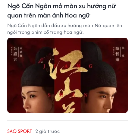
Ngô Cẩn Ngôn mở màn xu hướng nữ
quan trên màn ảnh Hoa ngữ
Ngô Cẩn Ngôn dẫn đầu xu hướng mới: Nữ quan lên
ngôi trong phim cổ trang Hoa ngữ.
SAO SPORT
2 giờ trước