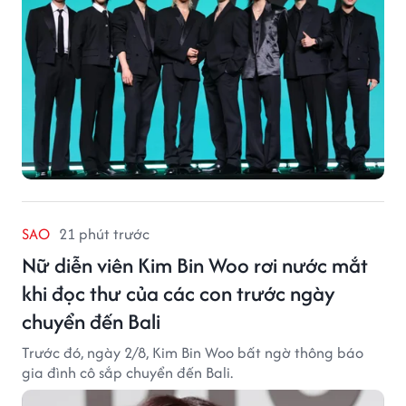
SAO
21 phút trước
Nữ diễn viên Kim Bin Woo rơi nước mắt
khi đọc thư của các con trước ngày
chuyển đến Bali
Trước đó, ngày 2/8, Kim Bin Woo bất ngờ thông báo
gia đình cô sắp chuyển đến Bali.