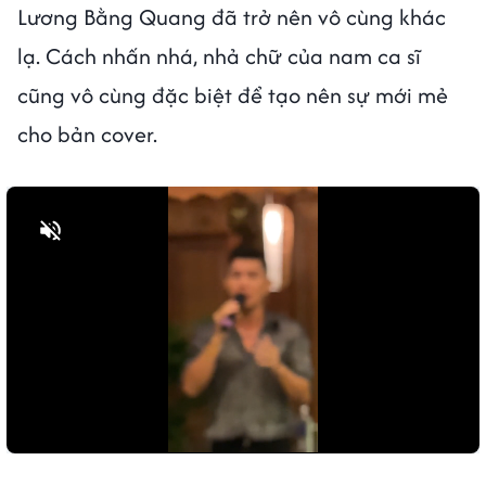
Lương Bằng Quang đã trở nên vô cùng khác
lạ. Cách nhấn nhá, nhả chữ của nam ca sĩ
cũng vô cùng đặc biệt để tạo nên sự mới mẻ
cho bản cover.
Bật tiếng