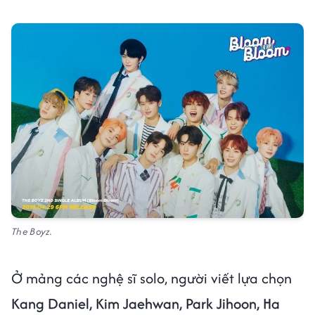
The Boyz.
Ở mảng các nghệ sĩ solo, người viết lựa chọn
Kang Daniel, Kim Jaehwan, Park Jihoon, Ha