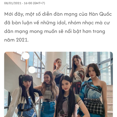
08/01/2021 - 16:00 (GMT+7)
Mới đây, một số diễn đàn mạng của Hàn Quốc
đã bàn luận về những idol, nhóm nhạc mà cư
dân mạng mong muốn sẽ nổi bật hơn trong
năm 2021.