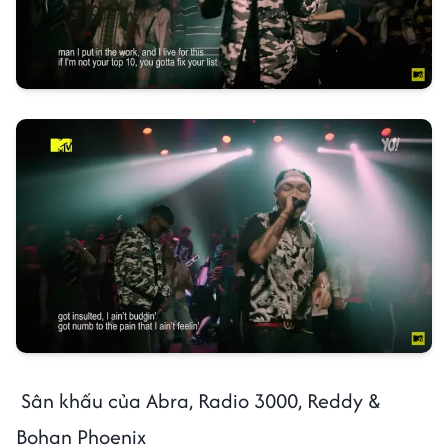
Sân khấu của Abra, Radio 3000, Reddy &
Bohan Phoenix