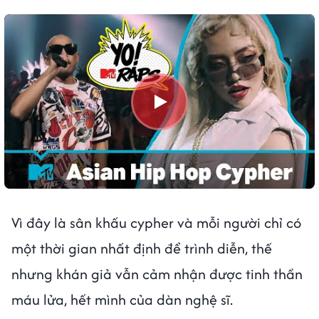
Vì đây là sân khấu cypher và mỗi người chỉ có
một thời gian nhất định để trình diễn, thế
nhưng khán giả vẫn cảm nhận được tinh thần
máu lửa, hết mình của dàn nghệ sĩ.