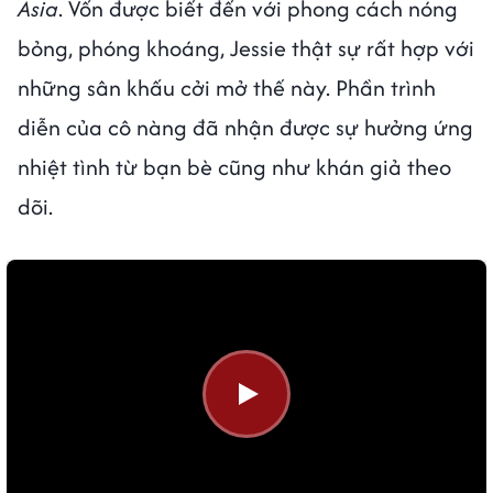
Asia
. Vốn được biết đến với phong cách nóng
bỏng, phóng khoáng, Jessie thật sự rất hợp với
những sân khấu cởi mở thế này. Phần trình
diễn của cô nàng đã nhận được sự hưởng ứng
nhiệt tình từ bạn bè cũng như khán giả theo
dõi.