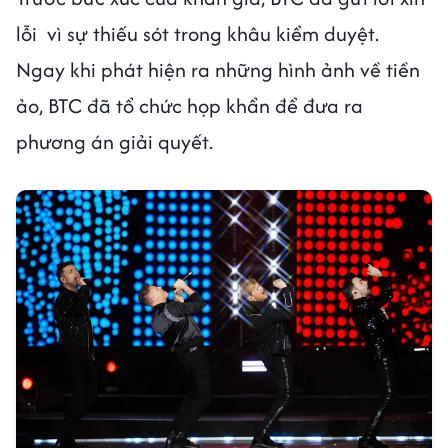
lỗi vì sự thiếu sót trong khâu kiểm duyệt.
Ngay khi phát hiện ra những hình ảnh về tiền
ảo, BTC đã tổ chức họp khẩn để đưa ra
phương án giải quyết.