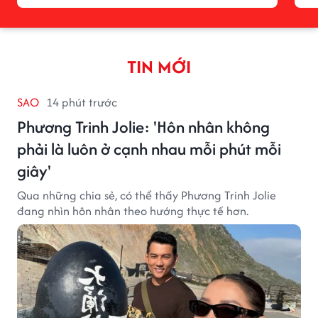
TIN MỚI
SAO
14 phút trước
Phương Trinh Jolie: 'Hôn nhân không
phải là luôn ở cạnh nhau mỗi phút mỗi
giây'
Qua những chia sẻ, có thể thấy Phương Trinh Jolie
đang nhìn hôn nhân theo hướng thực tế hơn.