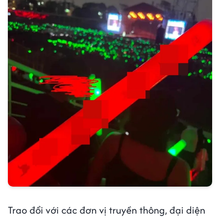
Trao đổi với các đơn vị truyền thông, đại diện