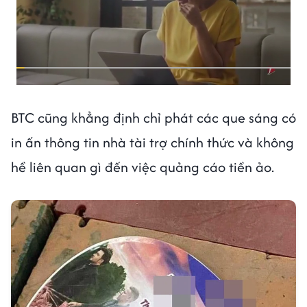
BTC cũng khẳng định chỉ phát các que sáng có
in ấn thông tin nhà tài trợ chính thức và không
hề liên quan gì đến việc quảng cáo tiền ảo.