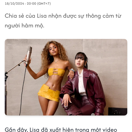
18/10/2024 - 20:00 (GMT+7)
Chia sẻ của Lisa nhận được sự thông cảm từ
người hâm mộ.
Gần đây, Lisa đã xuất hiện trong một video