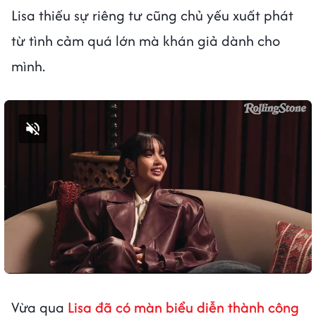
Lisa thiếu sự riêng tư cũng chủ yếu xuất phát
từ tình cảm quá lớn mà khán giả dành cho
mình.
Bật tiếng
Vừa qua
Lisa đã có màn biểu diễn thành công