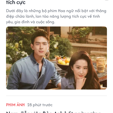
tích cực
Dưới đây là những bộ phim Hoa ngữ nổi bật với thông
điệp chữa lành, lan tỏa năng lượng tích cực về tình
yêu, gia đình và cuộc sống.
PHIM ẢNH
28 phút trước