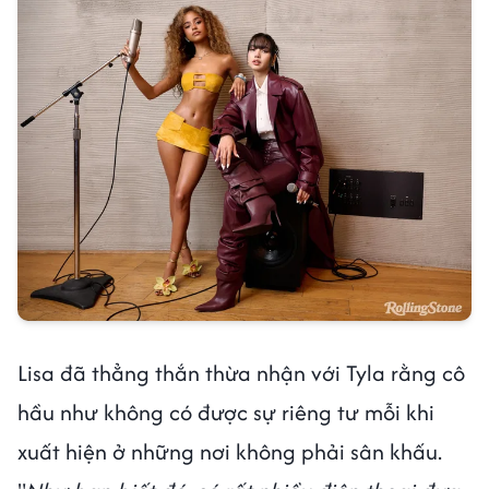
Lisa đã thẳng thắn thừa nhận với Tyla rằng cô
hầu như không có được sự riêng tư mỗi khi
xuất hiện ở những nơi không phải sân khấu.