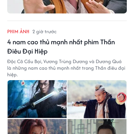
PHIM ẢNH
2 giờ trước
4 nam cao thủ mạnh nhất phim Thần
Điêu Đại Hiệp
Độc Cô Cầu Bại, Vương Trùng Dương và Dương Quá
là những nam cao thủ mạnh nhất trong Thần điêu đại
hiệp.