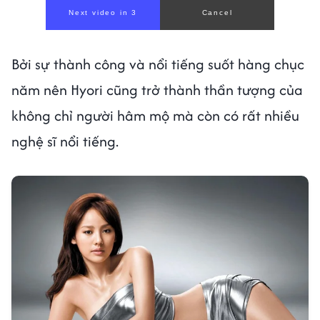
Next video in 1
Cancel
Bởi sự thành công và nổi tiếng suốt hàng chục
năm nên Hyori cũng trở thành thần tượng của
không chỉ người hâm mộ mà còn có rất nhiều
nghệ sĩ nổi tiếng.