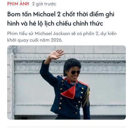
PHIM ẢNH
2 giờ trước
Bom tấn Michael 2 chốt thời điểm ghi
hình và hé lộ lịch chiếu chính thức
Phim tiểu sử Michael Jackson sẽ có phần 2, dự kiến
khởi quay cuối năm 2026.