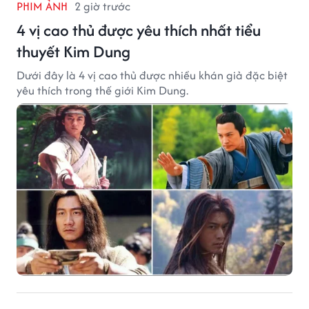
PHIM ẢNH
2 giờ trước
4 vị cao thủ được yêu thích nhất tiểu
thuyết Kim Dung
Dưới đây là 4 vị cao thủ được nhiều khán giả đặc biệt
yêu thích trong thế giới Kim Dung.