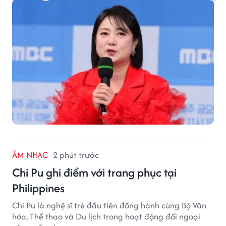
ÂM NHẠC
2 phút trước
Chi Pu ghi điểm với trang phục tại
Philippines
Chi Pu là nghệ sĩ trẻ đầu tiên đồng hành cùng Bộ Văn
hóa, Thể thao và Du lịch trong hoạt động đối ngoại