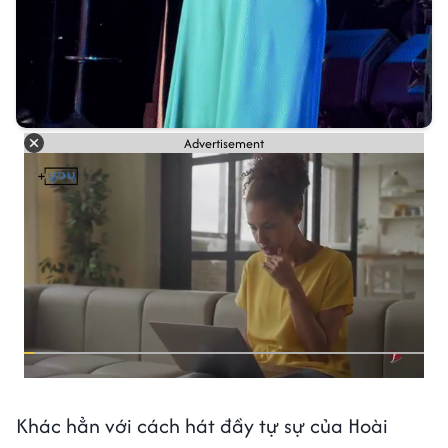
Advertisement
Khác hẳn với cách hát đầy tự sự của Hoài