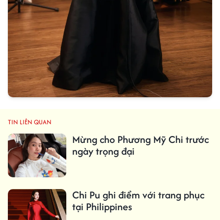
TIN LIÊN QUAN
Mừng cho Phương Mỹ Chi trước
ngày trọng đại
Chi Pu ghi điểm với trang phục
tại Philippines