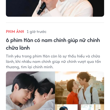
PHIM ẢNH
1 giờ trước
6 phim Hàn có nam chính giúp nữ chính
chữa lành
Tình yêu trong phim Hàn còn là sự thấu hiểu và chữa
lành, khi nhiều nam chính giúp nữ chính vượt qua tổn
thương, tìm lại chính mình.