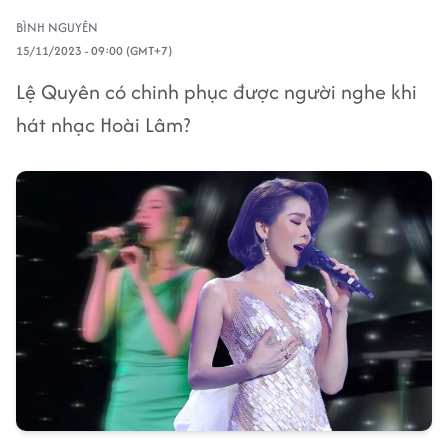
BÌNH NGUYÊN
15/11/2023 - 09:00 (GMT+7)
Lệ Quyên có chinh phục được người nghe khi
hát nhạc Hoài Lâm?