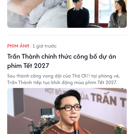
PHIM ẢNH
1 giờ trước
Trấn Thành chính thức công bố dự án
phim Tết 2027
Sau thành công vang dội của Thỏ Ơi!! tại phòng vé,
Trấn Thành tiếp tục khởi động mùa phim Tết 2027.