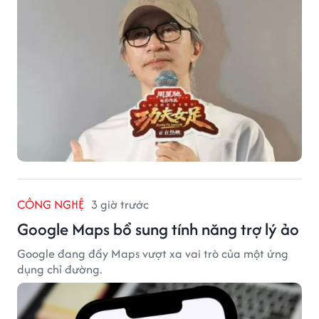
CÔNG NGHỆ
3 giờ trước
Google Maps bổ sung tính năng trợ lý ảo
Google đang đẩy Maps vượt xa vai trò của một ứng
dụng chỉ đường.