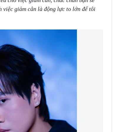
 việc giảm cân là động lực to lớn để tôi