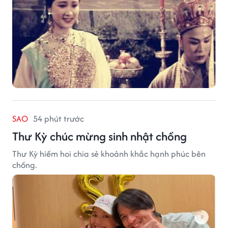
SAO
54 phút trước
Thư Kỳ chúc mừng sinh nhật chồng
Thư Kỳ hiếm hoi chia sẻ khoảnh khắc hạnh phúc bên
chồng.