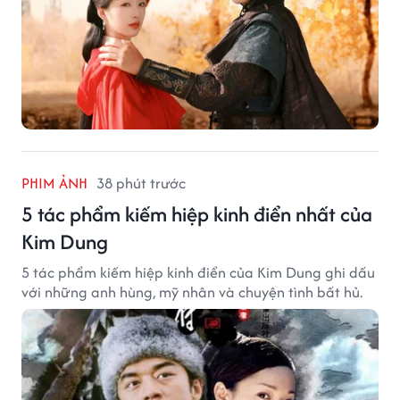
PHIM ẢNH
38 phút trước
5 tác phẩm kiếm hiệp kinh điển nhất của
Kim Dung
5 tác phẩm kiếm hiệp kinh điển của Kim Dung ghi dấu
với những anh hùng, mỹ nhân và chuyện tình bất hủ.