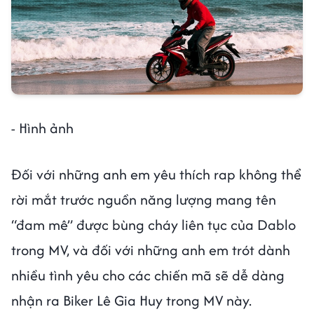
- Hình ảnh
Đối với những anh em yêu thích rap không thể
rời mắt trước nguồn năng lượng mang tên
“đam mê” được bùng cháy liên tục của Dablo
trong MV, và đối với những anh em trót dành
nhiều tình yêu cho các chiến mã sẽ dễ dàng
nhận ra Biker Lê Gia Huy trong MV này.