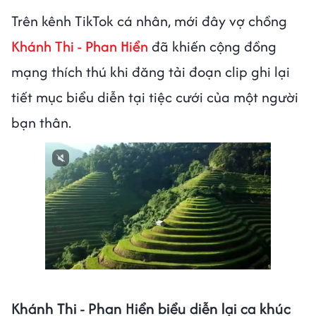
Trên kênh TikTok cá nhân, mới đây vợ chồng
Khánh Thi - Phan Hiển
đã khiến cộng đồng
mạng thích thú khi đăng tải đoạn clip ghi lại
tiết mục biểu diễn tại tiệc cưới của một người
bạn thân.
Khánh Thi - Phan Hiển biểu diễn lại ca khúc