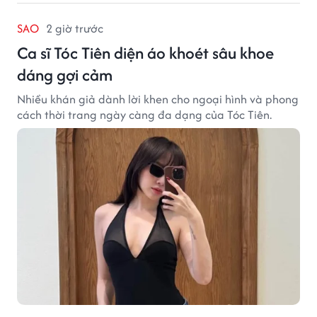
SAO
2 giờ trước
Ca sĩ Tóc Tiên diện áo khoét sâu khoe
dáng gợi cảm
Nhiều khán giả dành lời khen cho ngoại hình và phong
cách thời trang ngày càng đa dạng của Tóc Tiên.