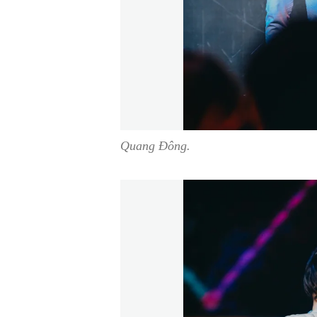
Quang Đông.