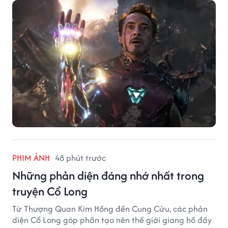
PHIM ẢNH
48 phút trước
Những phản diện đáng nhớ nhất trong
truyện Cổ Long
Từ Thượng Quan Kim Hồng đến Cung Cửu, các phản
diện Cổ Long góp phần tạo nên thế giới giang hồ đầy