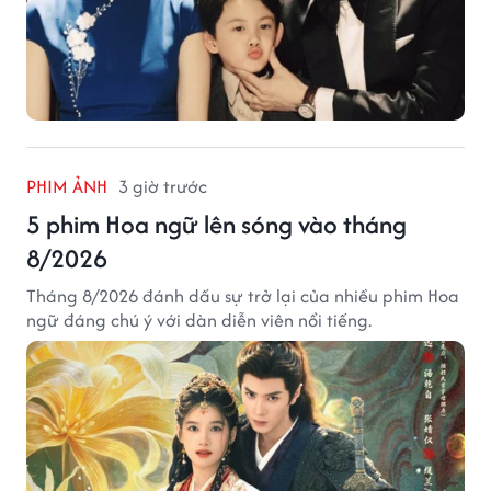
PHIM ẢNH
3 giờ trước
5 phim Hoa ngữ lên sóng vào tháng
8/2026
Tháng 8/2026 đánh dấu sự trở lại của nhiều phim Hoa
ngữ đáng chú ý với dàn diễn viên nổi tiếng.