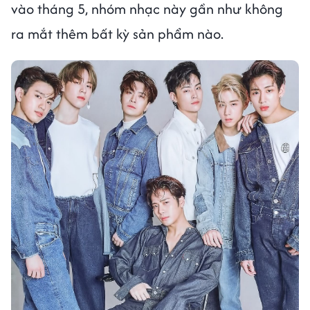
vào tháng 5, nhóm nhạc này gần như không
ra mắt thêm bất kỳ sản phẩm nào.