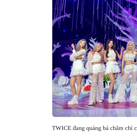
TWICE đang quảng bá chăm chỉ 