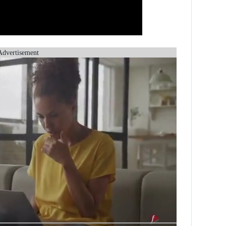
Advertisement