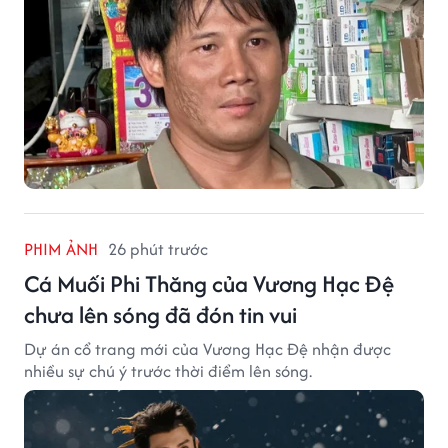
PHIM ẢNH
26 phút trước
Cá Muối Phi Thăng của Vương Hạc Đệ
chưa lên sóng đã đón tin vui
Dự án cổ trang mới của Vương Hạc Đệ nhận được
nhiều sự chú ý trước thời điểm lên sóng.