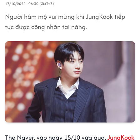
17/10/2024 - 06:30 (GMT+7)
Người hâm mộ vui mừng khi JungKook tiếp
tục được công nhận tài năng.
The Naver, vào ngày 15/10 vừa qua,
JungKook