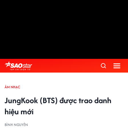
ÂM NHẠC
JungKook (BTS) được trao danh
hiệu mới
BÌNH NGUYÊN