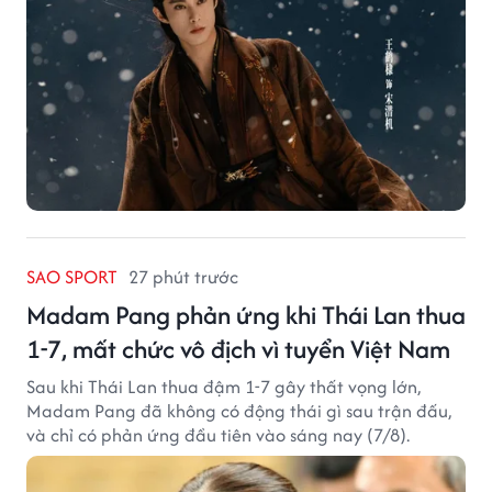
SAO SPORT
27 phút trước
Madam Pang phản ứng khi Thái Lan thua
1-7, mất chức vô địch vì tuyển Việt Nam
Sau khi Thái Lan thua đậm 1-7 gây thất vọng lớn,
Madam Pang đã không có động thái gì sau trận đấu,
và chỉ có phản ứng đầu tiên vào sáng nay (7/8).