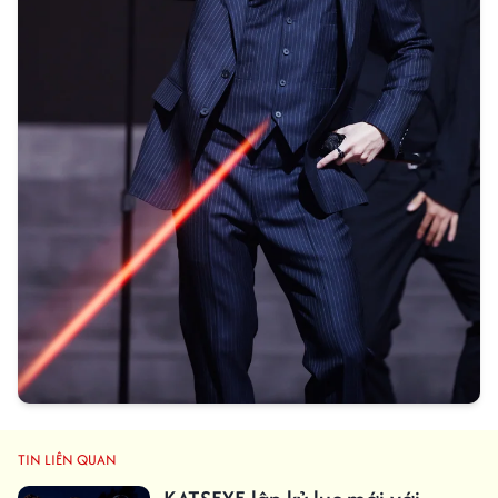
TIN LIÊN QUAN