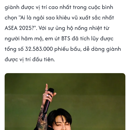
giành được vị trí cao nhất trong cuộc bình
chọn "Ai là ngôi sao khiêu vũ xuất sắc nhất
ASEA 2025?". Với sự ủng hộ nồng nhiệt từ
người hâm mộ, em út BTS đã tích lũy được
tổng số 32.583.000 phiếu bầu, dễ dàng giành
được vị trí đầu tiên.