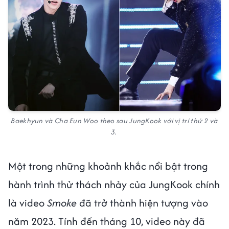
Baekhyun và Cha Eun Woo theo sau JungKook với vị trí thứ 2 và
3.
Một trong những khoảnh khắc nổi bật trong
hành trình thử thách nhảy của JungKook chính
là video
Smoke
đã trở thành hiện tượng vào
năm 2023. Tính đến tháng 10, video này đã