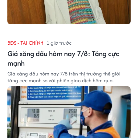
BĐS - TÀI CHÍNH
1 giờ trước
Giá xăng dầu hôm nay 7/8: Tăng cực
mạnh
Giá xăng dầu hôm nay 7/8 trên thị trường thế giới
tăng cực mạnh so với phiên giao dịch hôm qua.