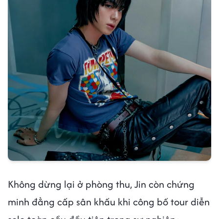
Không dừng lại ở phòng thu, Jin còn chứng
minh đẳng cấp sân khấu khi công bố tour diễn