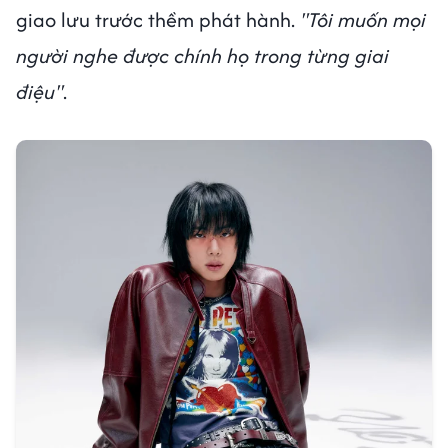
giao lưu trước thềm phát hành.
"Tôi muốn mọi
người nghe được chính họ trong từng giai
điệu"
.