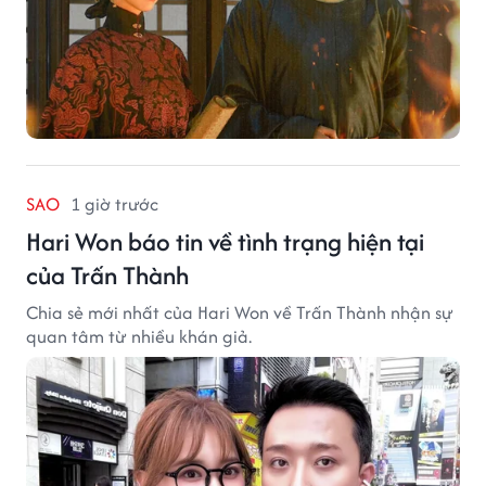
SAO
1 giờ trước
Hari Won báo tin về tình trạng hiện tại
của Trấn Thành
Chia sẻ mới nhất của Hari Won về Trấn Thành nhận sự
quan tâm từ nhiều khán giả.