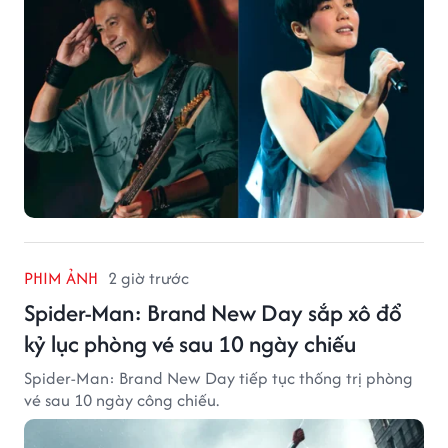
PHIM ẢNH
2 giờ trước
Spider-Man: Brand New Day sắp xô đổ
kỷ lục phòng vé sau 10 ngày chiếu
Spider-Man: Brand New Day tiếp tục thống trị phòng
vé sau 10 ngày công chiếu.