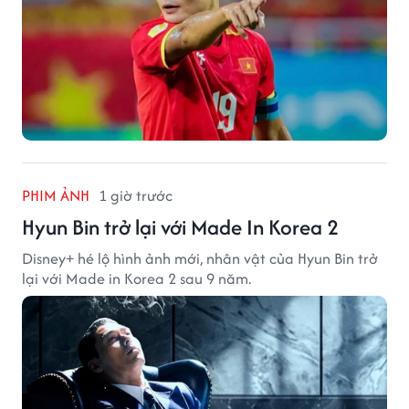
PHIM ẢNH
1 giờ trước
Hyun Bin trở lại với Made In Korea 2
Disney+ hé lộ hình ảnh mới, nhân vật của Hyun Bin trở
lại với Made in Korea 2 sau 9 năm.