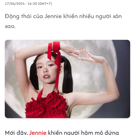
17/06/2024 - 16:30 (GMT+7)
Động thái của Jennie khiến nhiều người xôn
xao.
Mới đây,
Jennie
khiến người hâm mộ đứng