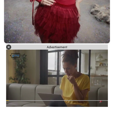
Advertisement