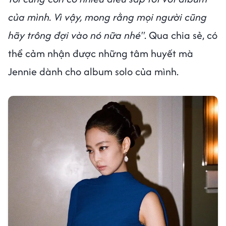
của mình. Vì vậy, mong rằng mọi người cũng
hãy trông đợi vào nó nữa nhé"
. Qua chia sẻ, có
thể cảm nhận được những tâm huyết mà
Jennie dành cho album solo của mình.