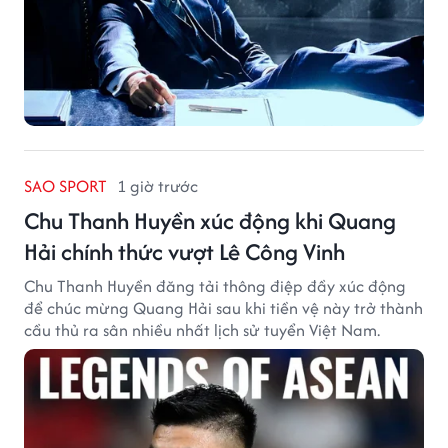
SAO SPORT
1 giờ trước
Chu Thanh Huyền xúc động khi Quang
Hải chính thức vượt Lê Công Vinh
Chu Thanh Huyền đăng tải thông điệp đầy xúc động
để chúc mừng Quang Hải sau khi tiền vệ này trở thành
cầu thủ ra sân nhiều nhất lịch sử tuyển Việt Nam.