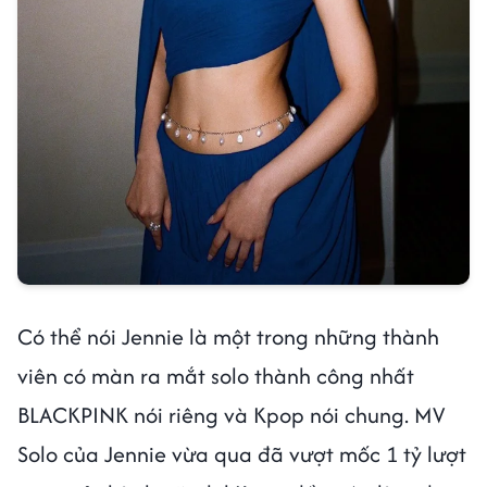
Có thể nói Jennie là một trong những thành
viên có màn ra mắt solo thành công nhất
BLACKPINK nói riêng và Kpop nói chung. MV
Solo của Jennie vừa qua đã vượt mốc 1 tỷ lượt