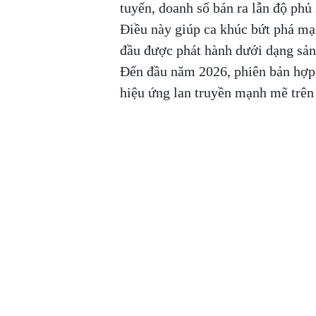
tuyến, doanh số bán ra lẫn độ phủ 
Điều này giúp ca khúc bứt phá mạ
đầu được phát hành dưới dạng sả
Đến đầu năm 2026, phiên bản hợp 
hiệu ứng lan truyền mạnh mẽ trên 