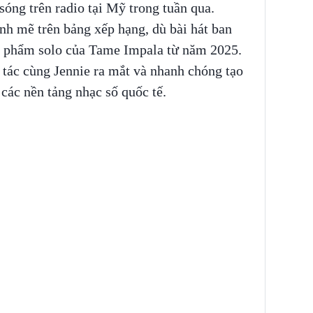
sóng trên radio tại Mỹ trong tuần qua.
nh mẽ trên bảng xếp hạng, dù bài hát ban
n phẩm solo của Tame Impala từ năm 2025.
tác cùng Jennie ra mắt và nhanh chóng tạo
các nền tảng nhạc số quốc tế.