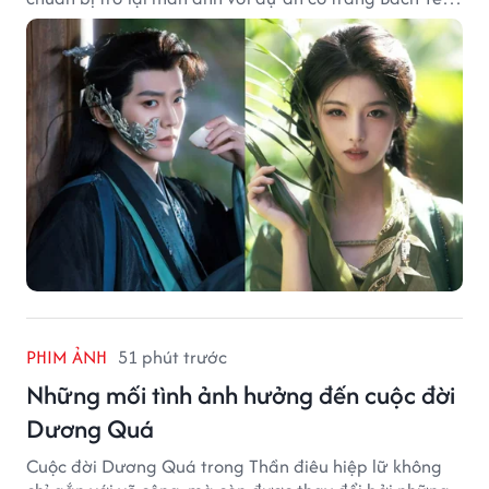
Phổ.
PHIM ẢNH
51 phút trước
Những mối tình ảnh hưởng đến cuộc đời
Dương Quá
Cuộc đời Dương Quá trong Thần điêu hiệp lữ không