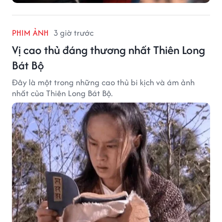
PHIM ẢNH
3 giờ trước
Vị cao thủ đáng thương nhất Thiên Long
Bát Bộ
Đây là một trong những cao thủ bi kịch và ám ảnh
nhất của Thiên Long Bát Bộ.