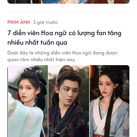
PHIM ẢNH
3 giờ trước
7 diễn viên Hoa ngữ có lượng fan tăng
nhiều nhất tuần qua
Dưới đây là những diễn viên Hoa ngữ đang được
quan tâm nhiều nhất hiện nay.