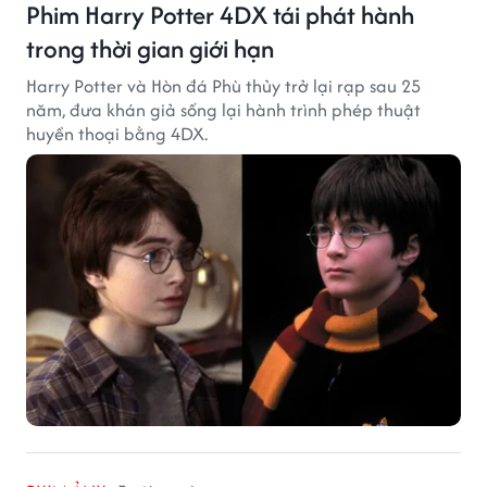
Phim Harry Potter 4DX tái phát hành
trong thời gian giới hạn
Harry Potter và Hòn đá Phù thủy trở lại rạp sau 25
năm, đưa khán giả sống lại hành trình phép thuật
huyền thoại bằng 4DX.