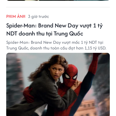
PHIM ẢNH
3 giờ trước
Spider-Man: Brand New Day vượt 1 tỷ
NDT doanh thu tại Trung Quốc
Spider-Man: Brand New Day vượt mốc 1 tỷ NDT tại
Trung Quốc, doanh thu toàn cầu đạt hơn 1,15 tỷ USD.