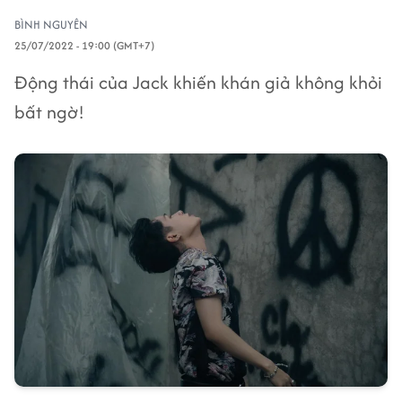
BÌNH NGUYÊN
25/07/2022 - 19:00 (GMT+7)
Động thái của Jack khiến khán giả không khỏi
bất ngờ!