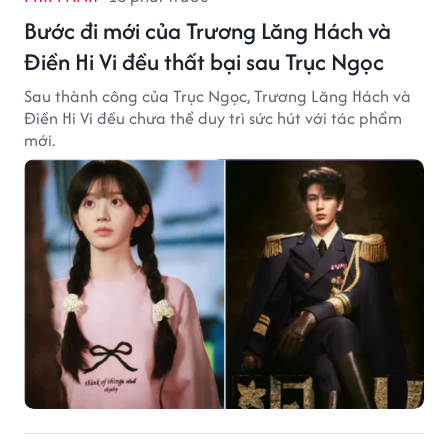
Bước đi mới của Trương Lăng Hách và
Điền Hi Vi đều thất bại sau Trục Ngọc
Sau thành công của Trục Ngọc, Trương Lăng Hách và
Điền Hi Vi đều chưa thể duy trì sức hút với tác phẩm
mới.