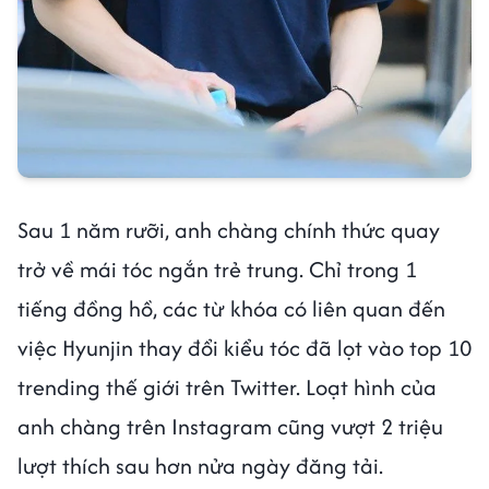
Sau 1 năm rưỡi, anh chàng chính thức quay
trở về mái tóc ngắn trẻ trung. Chỉ trong 1
tiếng đồng hồ, các từ khóa có liên quan đến
việc Hyunjin thay đổi kiểu tóc đã lọt vào top 10
trending thế giới trên Twitter. Loạt hình của
anh chàng trên Instagram cũng vượt 2 triệu
lượt thích sau hơn nửa ngày đăng tải.