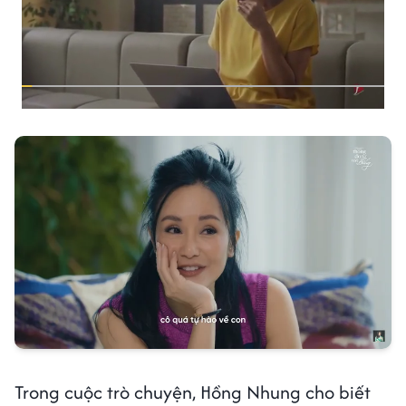
Trong cuộc trò chuyện, Hồng Nhung cho biết