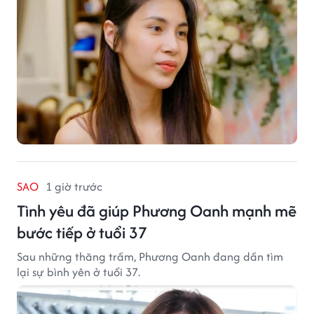
SAO
1 giờ trước
Tình yêu đã giúp Phương Oanh mạnh mẽ
bước tiếp ở tuổi 37
Sau những thăng trầm, Phương Oanh đang dần tìm
lại sự bình yên ở tuổi 37.