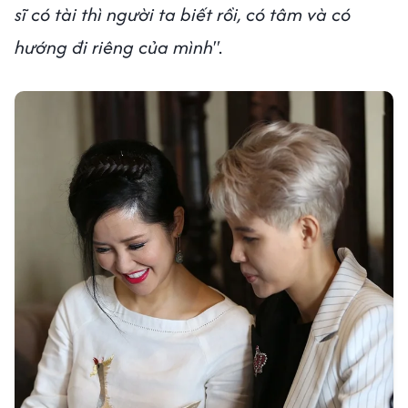
sĩ có tài thì người ta biết rồi, có tâm và có
hướng đi riêng của mình"
.