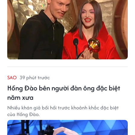
SAO
39 phút trước
Hồng Đào bên người đàn ông đặc biệt
năm xưa
Nhiều khán giả bồi hồi trước khoảnh khắc đặc biệt
của Hồng Đào.