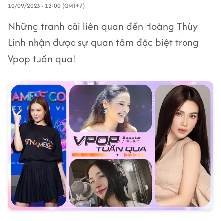
10/09/2023 - 12:00 (GMT+7)
Những tranh cãi liên quan đến Hoàng Thùy
Linh nhận được sự quan tâm đặc biệt trong
Vpop tuần qua!