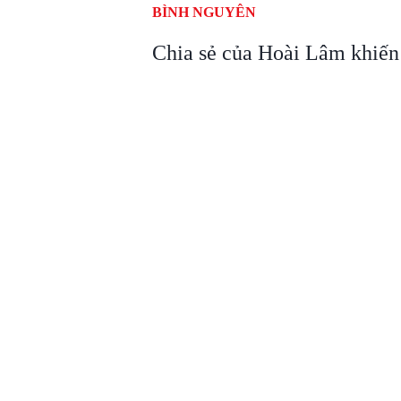
BÌNH NGUYÊN
Chia sẻ của Hoài Lâm khiến