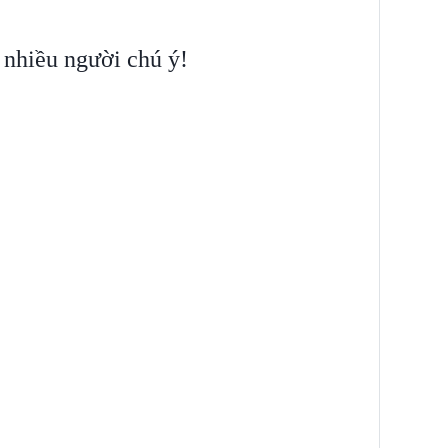
 nhiều người chú ý!