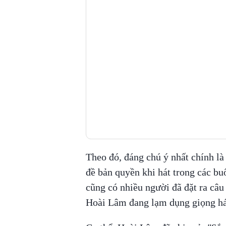
Theo đó, đáng chú ý nhất chính là
đề bản quyền khi hát trong các bu
cũng có nhiều người đã đặt ra câu
Hoài Lâm đang lạm dụng giọng há