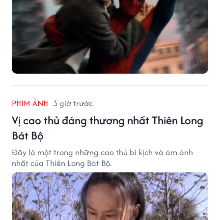
PHIM ẢNH
3 giờ trước
Vị cao thủ đáng thương nhất Thiên Long
Bát Bộ
Đây là một trong những cao thủ bi kịch và ám ảnh
nhất của Thiên Long Bát Bộ.