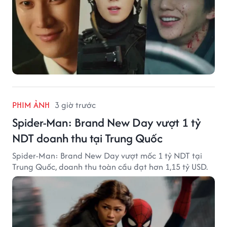
PHIM ẢNH
3 giờ trước
Spider-Man: Brand New Day vượt 1 tỷ
NDT doanh thu tại Trung Quốc
Spider-Man: Brand New Day vượt mốc 1 tỷ NDT tại
Trung Quốc, doanh thu toàn cầu đạt hơn 1,15 tỷ USD.