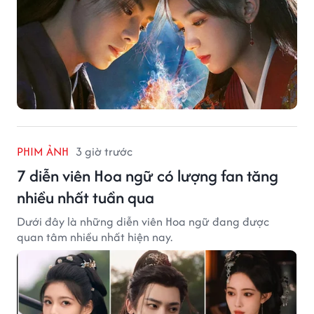
PHIM ẢNH
3 giờ trước
7 diễn viên Hoa ngữ có lượng fan tăng
nhiều nhất tuần qua
Dưới đây là những diễn viên Hoa ngữ đang được
quan tâm nhiều nhất hiện nay.