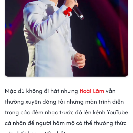
Mặc dù không đi hát nhưng
Hoài Lâm
vẫn
thường xuyên đăng tải những màn trình diễn
trong các đêm nhạc trước đó lên kênh YouTube
cá nhân để người hâm mộ có thể thưởng thức