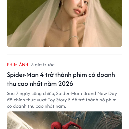
PHIM ẢNH
3 giờ trước
Spider-Man 4 trở thành phim có doanh
thu cao nhất năm 2026
Sau 7 ngày công chiếu, Spider-Man: Brand New Day
đã chính thức vượt Toy Story 5 để trở thành bộ phim
có doanh thu cao nhất năm.