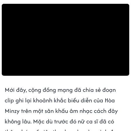
Mới đây, cộng đồng mạng đã chia sẻ đoạn
clip ghi lại khoảnh khắc biểu diễn của Hòa
Minzy trên một sân khấu âm nhạc cách đây
không lâu. Mặc dù trước đó nữ ca sĩ đã có