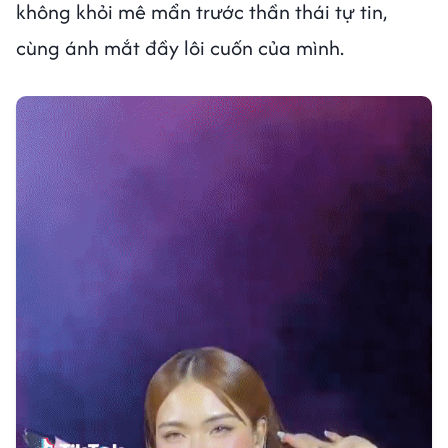
không khỏi mê mẩn trước thần thái tự tin,
cùng ánh mắt đầy lôi cuốn của mình.