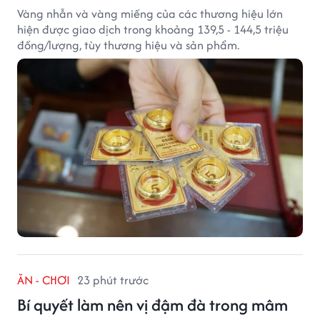
Vàng nhẫn và vàng miếng của các thương hiệu lớn
hiện được giao dịch trong khoảng 139,5 - 144,5 triệu
đồng/lượng, tùy thương hiệu và sản phẩm.
ĂN - CHƠI
23 phút trước
Bí quyết làm nên vị đậm đà trong mâm