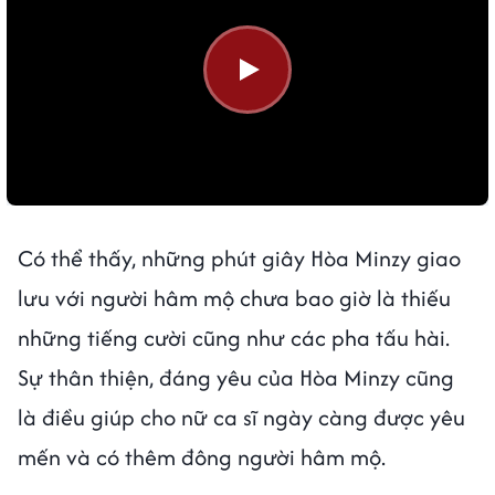
Có thể thấy, những phút giây Hòa Minzy giao
lưu với người hâm mộ chưa bao giờ là thiếu
những tiếng cười cũng như các pha tấu hài.
Sự thân thiện, đáng yêu của Hòa Minzy cũng
là điều giúp cho nữ ca sĩ ngày càng được yêu
mến và có thêm đông người hâm mộ.