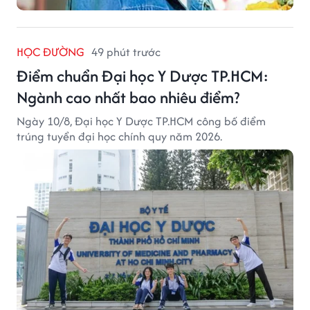
HỌC ĐƯỜNG
49 phút trước
Điểm chuẩn Đại học Y Dược TP.HCM:
Ngành cao nhất bao nhiêu điểm?
Ngày 10/8, Đại học Y Dược TP.HCM công bố điểm
trúng tuyển đại học chính quy năm 2026.