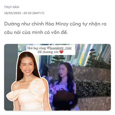
THỤY HÂN
18/05/2022 - 20:30 (GMT+7)
Dường như chính Hòa Minzy cũng tự nhận ra
câu nói của mình có vấn đề.