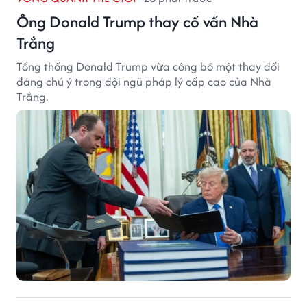
Ông Donald Trump thay cố vấn Nhà
Trắng
Tổng thống Donald Trump vừa công bố một thay đổi
đáng chú ý trong đội ngũ pháp lý cấp cao của Nhà
Trắng.