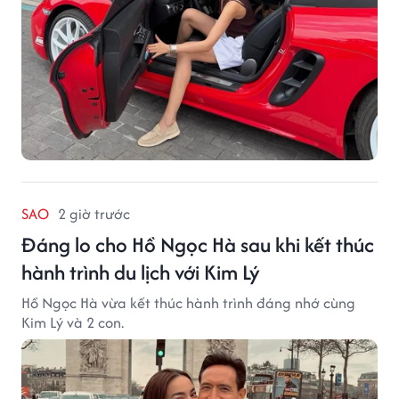
SAO
2 giờ trước
Đáng lo cho Hồ Ngọc Hà sau khi kết thúc
hành trình du lịch với Kim Lý
Hồ Ngọc Hà vừa kết thúc hành trình đáng nhớ cùng
Kim Lý và 2 con.