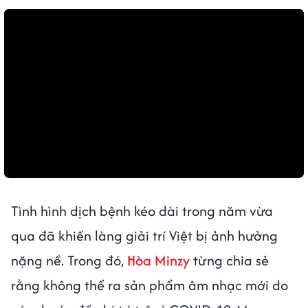
Tình hình dịch bệnh kéo dài trong năm vừa
qua đã khiến làng giải trí Việt bị ảnh hưởng
nặng nề. Trong đó,
Hòa Minzy
từng chia sẻ
rằng không thể ra sản phẩm âm nhạc mới do