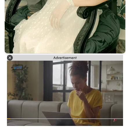
Advertisement