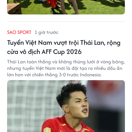
SAO SPORT
1 giờ trước
Tuyển Việt Nam vượt trội Thái Lan, rộng
cửa vô địch AFF Cup 2026
Thái Lan toàn thắng và không thủng lưới ở vòng bảng,
nhưng tuyển Việt Nam mới là đội tạo ra nhiều dấu ấn
lớn hơn với chiến thắng 3-0 trước Indonesia.