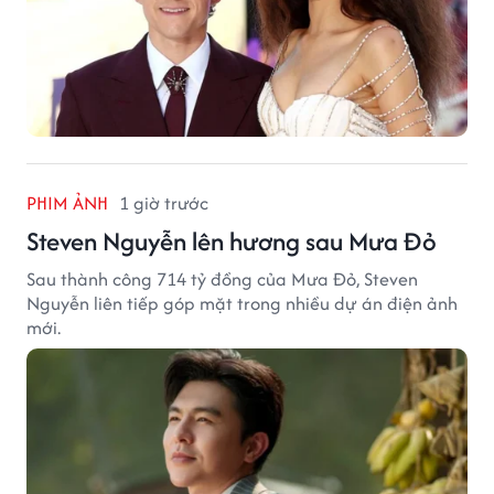
PHIM ẢNH
1 giờ trước
Steven Nguyễn lên hương sau Mưa Đỏ
Sau thành công 714 tỷ đồng của Mưa Đỏ, Steven
Nguyễn liên tiếp góp mặt trong nhiều dự án điện ảnh
mới.