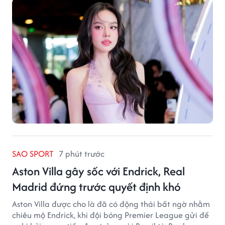
SAO SPORT
7 phút trước
Aston Villa gây sốc với Endrick, Real
Madrid đứng trước quyết định khó
Aston Villa được cho là đã có động thái bất ngờ nhằm
chiêu mộ Endrick, khi đội bóng Premier League gửi đề