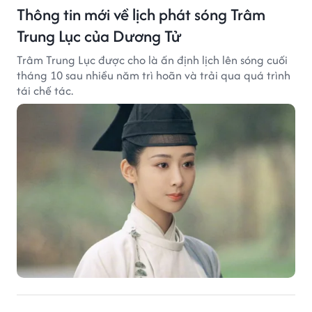
Thông tin mới về lịch phát sóng Trâm
Trung Lục của Dương Tử
Trâm Trung Lục được cho là ấn định lịch lên sóng cuối
tháng 10 sau nhiều năm trì hoãn và trải qua quá trình
tái chế tác.