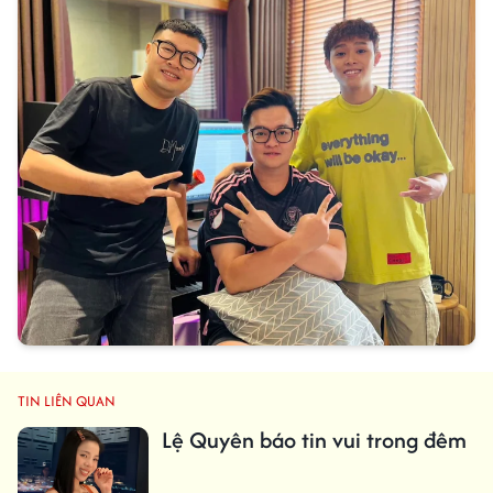
TIN LIÊN QUAN
Lệ Quyên báo tin vui trong đêm