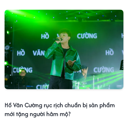
Hồ Văn Cường rục rịch chuẩn bị sản phẩm
mới tặng người hâm mộ?