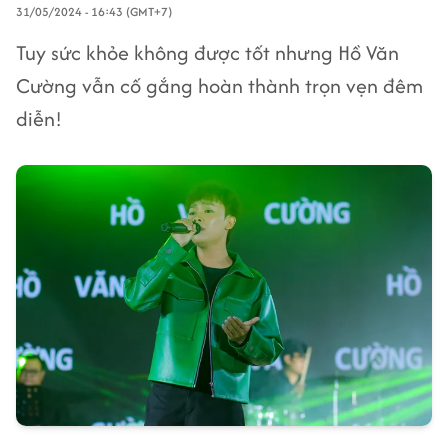
31/05/2024 - 16:43 (GMT+7)
Tuy sức khỏe không được tốt nhưng Hồ Văn
Cường vẫn cố gắng hoàn thành trọn vẹn đêm
diễn!