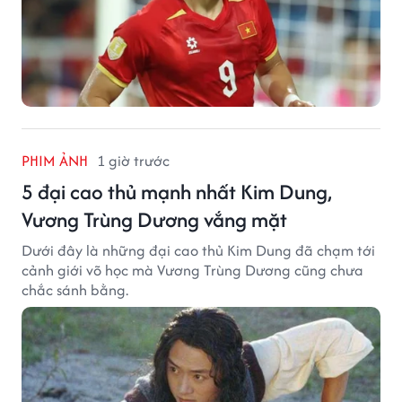
PHIM ẢNH
1 giờ trước
5 đại cao thủ mạnh nhất Kim Dung,
Vương Trùng Dương vắng mặt
Dưới đây là những đại cao thủ Kim Dung đã chạm tới
cảnh giới võ học mà Vương Trùng Dương cũng chưa
chắc sánh bằng.