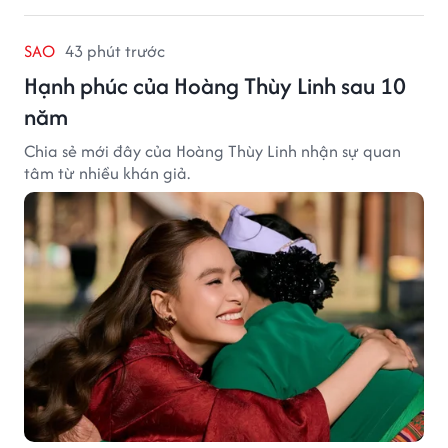
SAO
43 phút trước
Hạnh phúc của Hoàng Thùy Linh sau 10
năm
Chia sẻ mới đây của Hoàng Thùy Linh nhận sự quan
tâm từ nhiều khán giả.