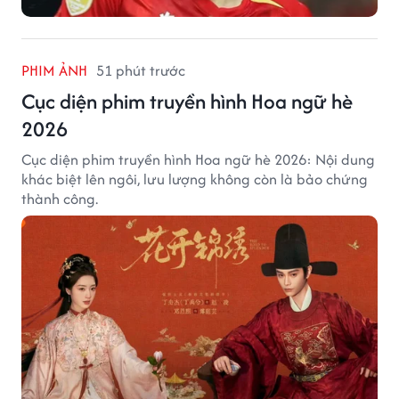
PHIM ẢNH
51 phút trước
Cục diện phim truyền hình Hoa ngữ hè
2026
Cục diện phim truyền hình Hoa ngữ hè 2026: Nội dung
khác biệt lên ngôi, lưu lượng không còn là bảo chứng
thành công.