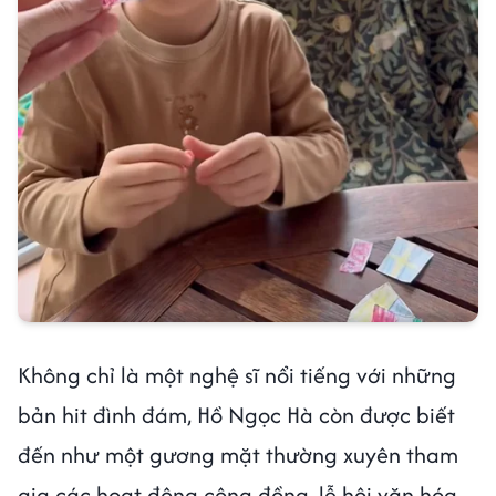
Không chỉ là một nghệ sĩ nổi tiếng với những
bản hit đình đám, Hồ Ngọc Hà còn được biết
đến như một gương mặt thường xuyên tham
gia các hoạt động cộng đồng, lễ hội văn hóa