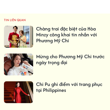
TIN LIÊN QUAN
Chàng trai đặc biệt của Hòa
Minzy công khai tin nhắn với
Phương Mỹ Chi
Mừng cho Phương Mỹ Chi trước
ngày trọng đại
Chi Pu ghi điểm với trang phục
tại Philippines