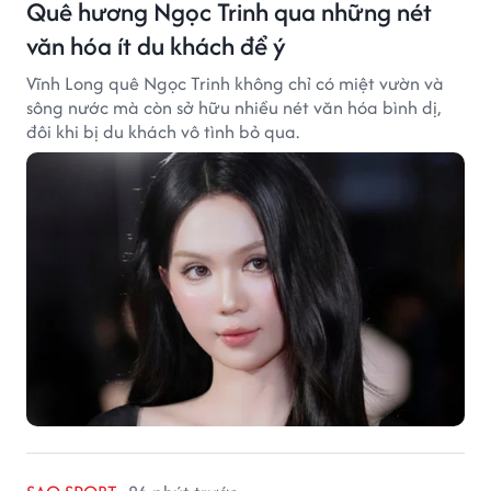
Quê hương Ngọc Trinh qua những nét
văn hóa ít du khách để ý
Vĩnh Long quê Ngọc Trinh không chỉ có miệt vườn và
sông nước mà còn sở hữu nhiều nét văn hóa bình dị,
đôi khi bị du khách vô tình bỏ qua.