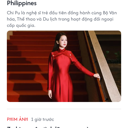
Philippines
Chi Pu là nghệ sĩ trẻ đầu tiên đồng hành cùng Bộ Văn
hóa, Thể thao và Du lịch trong hoạt động đối ngoại
cấp quốc gia.
PHIM ẢNH
1 giờ trước