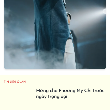
TIN LIÊN QUAN
Mừng cho Phương Mỹ Chi trước
ngày trọng đại