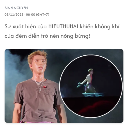
BÌNH NGUYÊN
05/11/2023 - 08:00 (GMT+7)
Sự xuất hiện của HIEUTHUHAI khiến không khí
của đêm diễn trở nên nóng bừng!