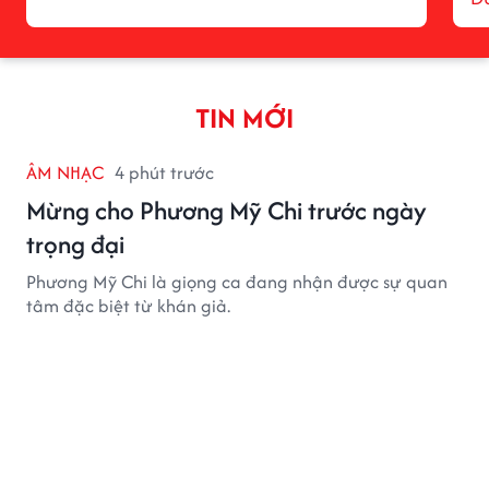
TIN MỚI
ÂM NHẠC
4 phút trước
Mừng cho Phương Mỹ Chi trước ngày
trọng đại
Phương Mỹ Chi là giọng ca đang nhận được sự quan
tâm đặc biệt từ khán giả.