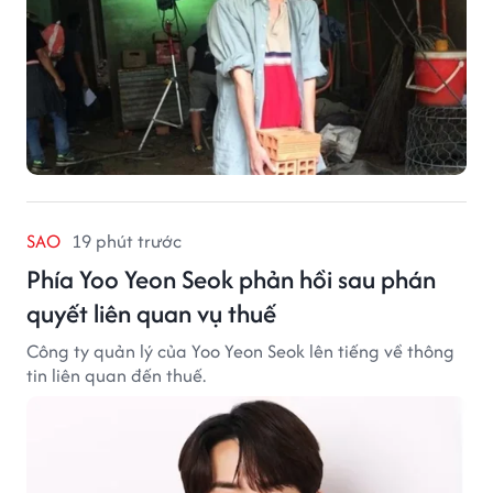
SAO
19 phút trước
Phía Yoo Yeon Seok phản hồi sau phán
quyết liên quan vụ thuế
Công ty quản lý của Yoo Yeon Seok lên tiếng về thông
tin liên quan đến thuế.