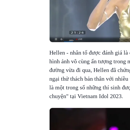
Hellen - nhân tố được đánh giá là
hình ảnh vô cùng ấn tượng trong 
đường vừa đi qua, Hellen đã chứn
ngại thử thách bản thân với nhiều
là một trong số những thí sinh đư
chuyện" tại Vietnam Idol 2023.