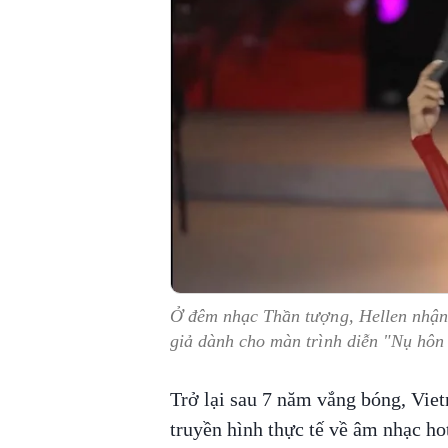
Ở đêm nhạc Thần tượng, Hellen nhận
giả dành cho màn trình diễn "Nụ hôn
Trở lại sau 7 năm vắng bóng, Viet
truyền hình thực tế về âm nhạc ho