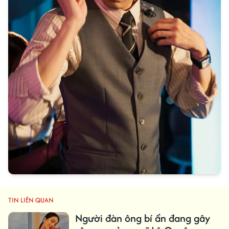
TIN LIÊN QUAN
Người đàn ông bí ẩn đang gây