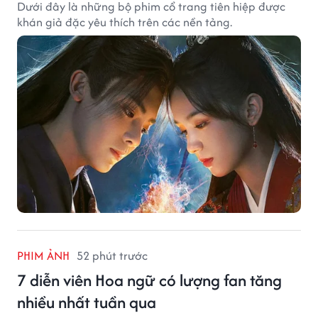
Dưới đây là những bộ phim cổ trang tiên hiệp được
khán giả đặc yêu thích trên các nền tảng.
PHIM ẢNH
52 phút trước
7 diễn viên Hoa ngữ có lượng fan tăng
nhiều nhất tuần qua