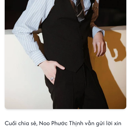
Cuối chia sẻ, Noo Phước Thịnh vẫn gửi lời xin