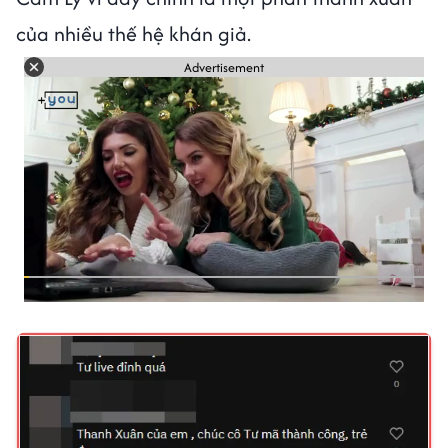
của nhiều thế hệ khán giả.
Advertisement