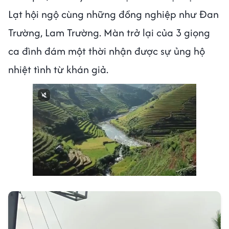
Lạt hội ngộ cùng những đồng nghiệp như Đan
Trường, Lam Trường. Màn trở lại của 3 giọng
ca đình đám một thời nhận được sự ủng hộ
nhiệt tình từ khán giả.