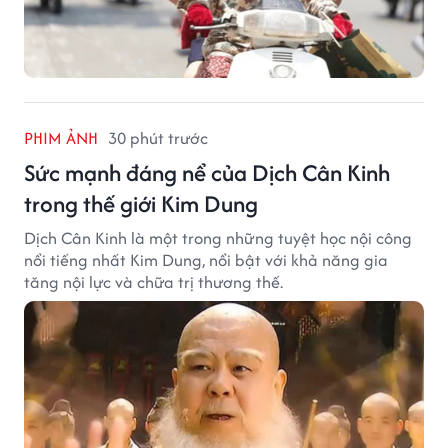
PHIM ẢNH
30 phút trước
Sức mạnh đáng nể của Dịch Cân Kinh
trong thế giới Kim Dung
Dịch Cân Kinh là một trong những tuyệt học nội công
nổi tiếng nhất Kim Dung, nổi bật với khả năng gia
tăng nội lực và chữa trị thương thế.