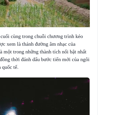
 cuối cùng trong chuỗi chương trình kéo
được xem là thánh đường âm nhạc của
một trong những thành tích nổi bật nhất
 đồng thời đánh dấu bước tiến mới của ngôi
 quốc tế.