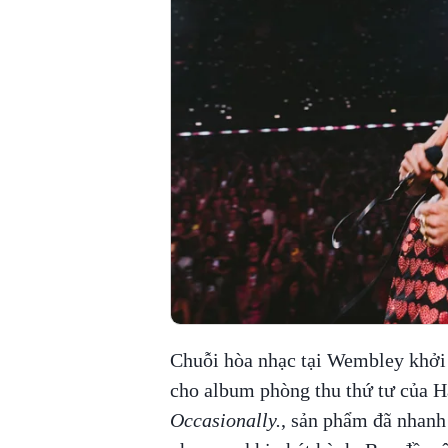
Chuỗi hòa nhạc tại Wembley khởi
cho album phòng thu thứ tư của H
Occasionally.
, sản phẩm đã nhanh