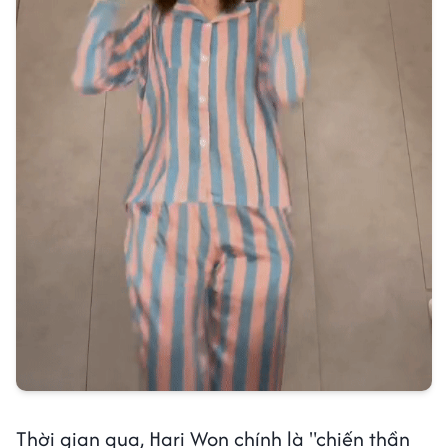
Thời gian qua, Hari Won chính là "chiến thần