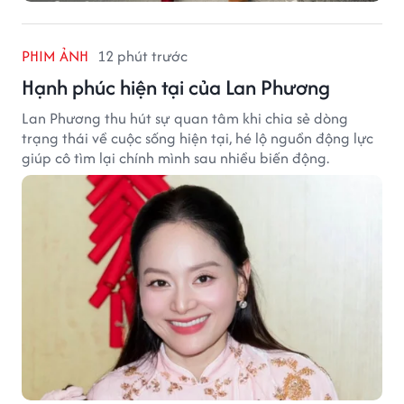
PHIM ẢNH
12 phút trước
Hạnh phúc hiện tại của Lan Phương
Lan Phương thu hút sự quan tâm khi chia sẻ dòng
trạng thái về cuộc sống hiện tại, hé lộ nguồn động lực
giúp cô tìm lại chính mình sau nhiều biến động.