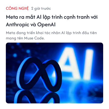
CÔNG NGHỆ
2 giờ trước
Meta ra mắt AI lập trình cạnh tranh với
Anthropic và OpenAI
Meta đang triển khai tác nhân AI lập trình đầu tiên
mang tên Muse Code.