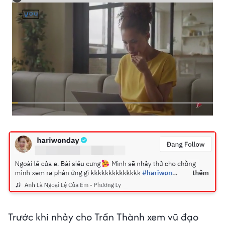
Trước khi nhảy cho Trấn Thành xem vũ đạo