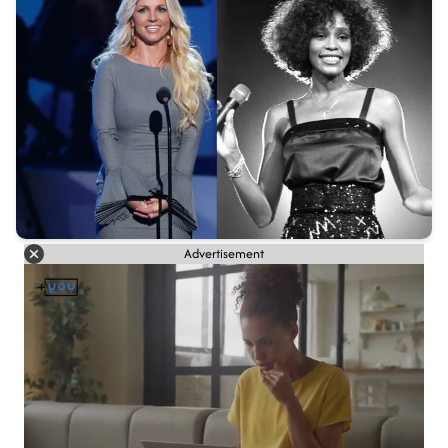
Advertisement