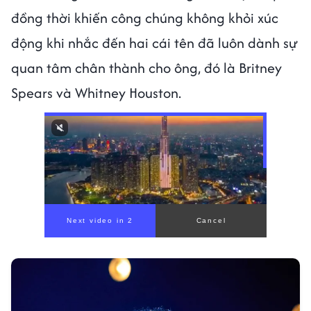
đồng thời khiến công chúng không khỏi xúc
động khi nhắc đến hai cái tên đã luôn dành sự
quan tâm chân thành cho ông, đó là Britney
Spears và Whitney Houston.