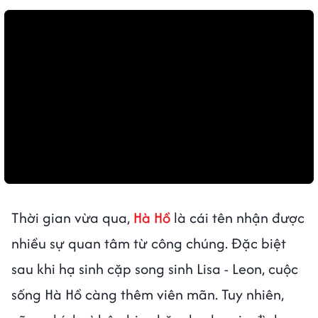
Thời gian vừa qua,
Hà Hồ
là cái tên nhận được
nhiều sự quan tâm từ công chúng. Đặc biệt
sau khi hạ sinh cặp song sinh Lisa - Leon, cuộc
sống Hà Hồ càng thêm viên mãn. Tuy nhiên,