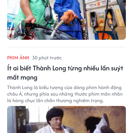
PHIM ẢNH
30 phút trước
Ít ai biết Thành Long từng nhiều lần suýt
mất mạng
Thành Long là biểu tượng của dòng phim hành động
châu Á, nhưng phía sau những thước phim mãn nhãn
là hàng chục lần chấn thương nghiêm trọng.