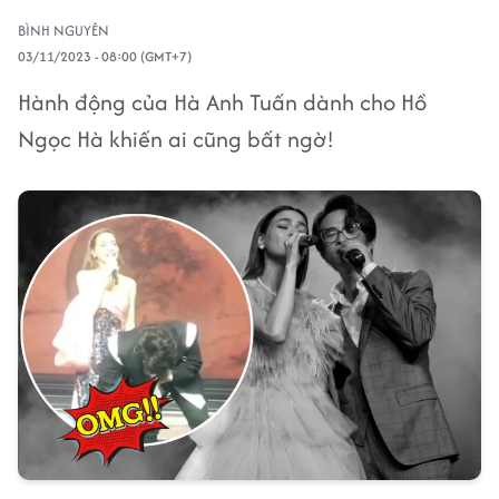
BÌNH NGUYÊN
03/11/2023 - 08:00 (GMT+7)
Hành động của Hà Anh Tuấn dành cho Hồ
Ngọc Hà khiến ai cũng bất ngờ!