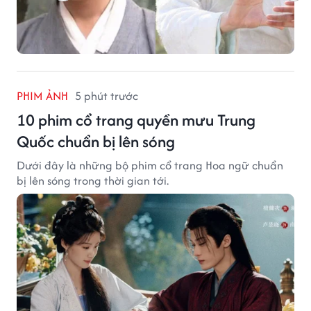
PHIM ẢNH
5 phút trước
10 phim cổ trang quyền mưu Trung
Quốc chuẩn bị lên sóng
Dưới đây là những bộ phim cổ trang Hoa ngữ chuẩn
bị lên sóng trong thời gian tới.