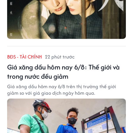
BĐS - TÀI CHÍNH
22 phút trước
Giá xăng dầu hôm nay 6/8: Thế giới và
trong nước đều giảm
Giá xăng dầu hôm nay 6/8 trên thị trường thế giới
giảm so với giá giao dịch ngày hôm qua.