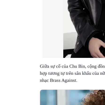
Giữa sự cố của Chu Bin, cộng đồn
hợp tương tự trên sân khấu của nữ
nhạc Brass Against.