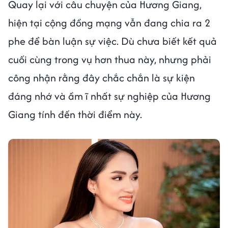
Quay lại với câu chuyện của Hương Giang,
hiện tại cộng đồng mạng vẫn đang chia ra 2
phe để bàn luận sự việc. Dù chưa biết kết quả
cuối cùng trong vụ hơn thua này, nhưng phải
công nhận rằng đây chắc chắn là sự kiện
đáng nhớ và ầm ĩ nhất sự nghiệp của Hương
Giang tính đến thời điểm này.