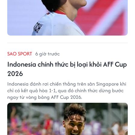
SAO SPORT
6 giờ trước
Indonesia chính thức bị loại khỏi AFF Cup
2026
Indonesia đánh rơi chiến thắng trên sân Singapore khi
chỉ có kết quả hòa 1-1, qua đó chính thức dừng bước
ngay từ vòng bảng AFF Cup 2026.