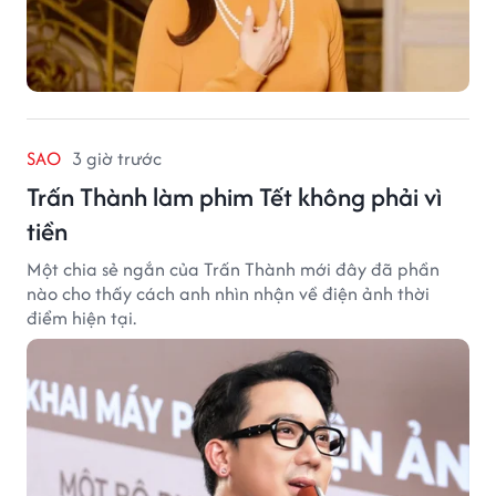
SAO
3 giờ trước
Trấn Thành làm phim Tết không phải vì
tiền
Một chia sẻ ngắn của Trấn Thành mới đây đã phần
nào cho thấy cách anh nhìn nhận về điện ảnh thời
điểm hiện tại.