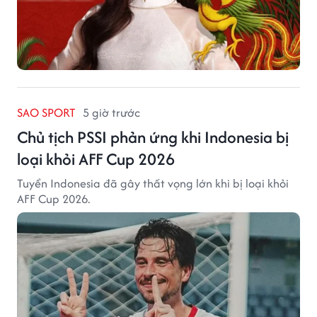
SAO SPORT
5 giờ trước
Chủ tịch PSSI phản ứng khi Indonesia bị
loại khỏi AFF Cup 2026
Tuyển Indonesia đã gây thất vọng lớn khi bị loại khỏi
AFF Cup 2026.