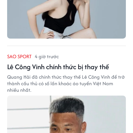
SAO SPORT
4 giờ trước
Lê Công Vinh chính thức bị thay thế
Quang Hải đã chính thức thay thế Lê Công Vinh để trở
thành cầu thủ có số lần khoác áo tuyển Việt Nam
nhiều nhất.