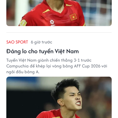
SAO SPORT
6 giờ trước
Đáng lo cho tuyển Việt Nam
Tuyển Việt Nam giành chiến thắng 3-1 trước
Campuchia để khép lại vòng bảng AFF Cup 2026 với
ngôi đầu bảng A.