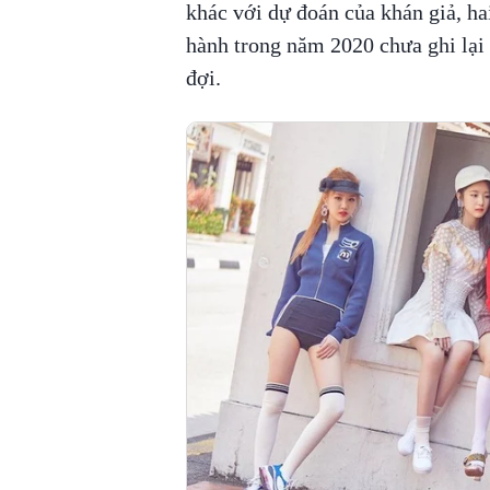
khác với dự đoán của khán giả, 
hành trong năm 2020 chưa ghi lại
đợi.