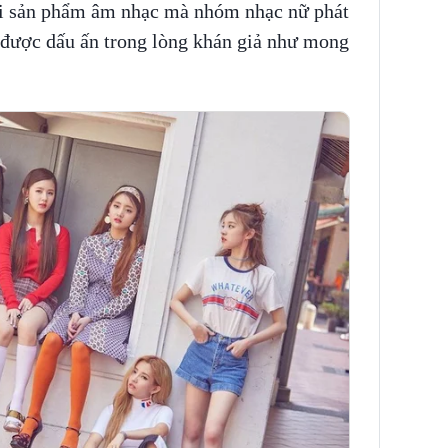
hai sản phẩm âm nhạc mà nhóm nhạc nữ phát
 được dấu ấn trong lòng khán giả như mong