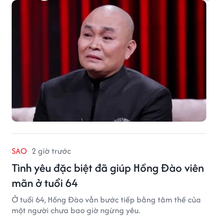
SAO
2 giờ trước
Tình yêu đặc biệt đã giúp Hồng Đào viên
mãn ở tuổi 64
Ở tuổi 64, Hồng Đào vẫn bước tiếp bằng tâm thế của
một người chưa bao giờ ngừng yêu.