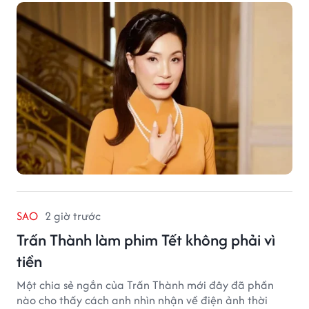
SAO
2 giờ trước
Trấn Thành làm phim Tết không phải vì
tiền
Một chia sẻ ngắn của Trấn Thành mới đây đã phần
nào cho thấy cách anh nhìn nhận về điện ảnh thời