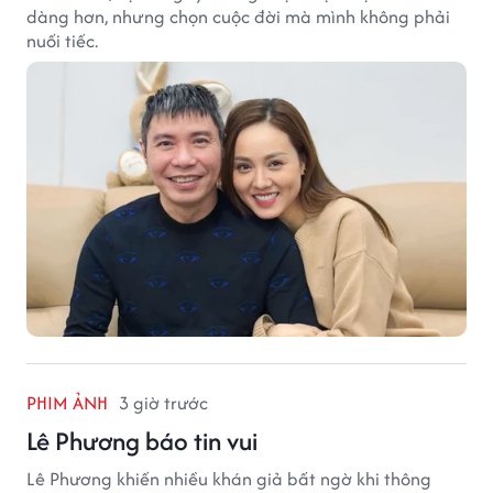
dàng hơn, nhưng chọn cuộc đời mà mình không phải
nuối tiếc.
PHIM ẢNH
3 giờ trước
Lê Phương báo tin vui
Lê Phương khiến nhiều khán giả bất ngờ khi thông