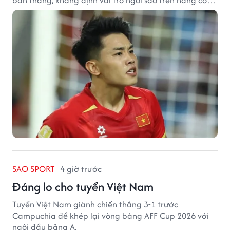
tuyển Việt Nam.
SAO SPORT
4 giờ trước
Đáng lo cho tuyển Việt Nam
Tuyển Việt Nam giành chiến thắng 3-1 trước
Campuchia để khép lại vòng bảng AFF Cup 2026 với
ngôi đầu bảng A.