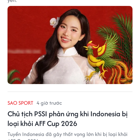
SAO SPORT
4 giờ trước
Chủ tịch PSSI phản ứng khi Indonesia bị
loại khỏi AFF Cup 2026
Tuyển Indonesia đã gây thất vọng lớn khi bị loại khỏi