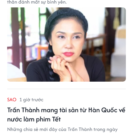
thân đánh mất sự bình yên.
SAO
1 giờ trước
Trấn Thành mang tài sản từ Hàn Quốc về
nước làm phim Tết
Những chia sẻ mới đây của Trấn Thành trong ngày