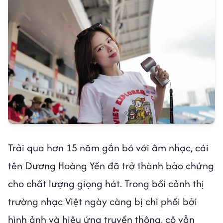
Trải qua hơn 15 năm gắn bó với âm nhạc, cái
tên Dương Hoàng Yến đã trở thành bảo chứng
cho chất lượng giọng hát. Trong bối cảnh thị
trường nhạc Việt ngày càng bị chi phối bởi
hình ảnh và hiệu ứng truyền thông, cô vẫn