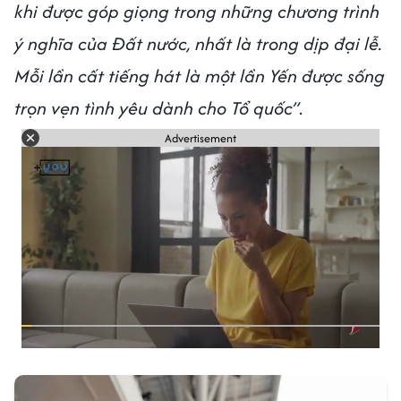
khi được góp giọng trong những chương trình
ý nghĩa của Đất nước, nhất là trong dịp đại lễ.
Mỗi lần cất tiếng hát là một lần Yến được sống
trọn vẹn tình yêu dành cho Tổ quốc”
.
Advertisement