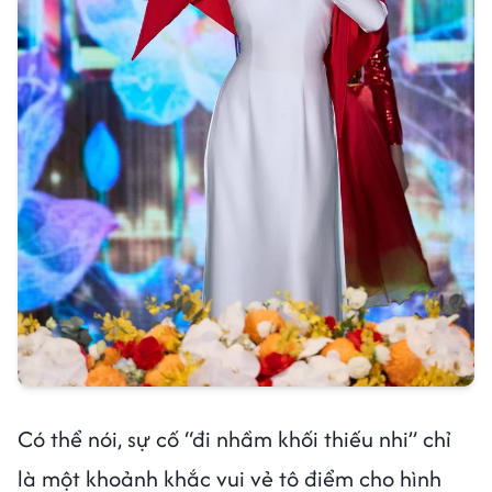
Có thể nói, sự cố “đi nhầm khối thiếu nhi” chỉ
là một khoảnh khắc vui vẻ tô điểm cho hình