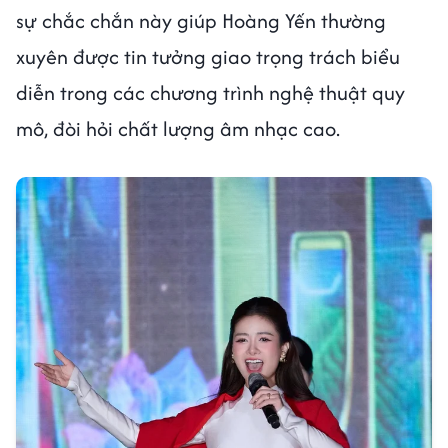
sự chắc chắn này giúp Hoàng Yến thường
xuyên được tin tưởng giao trọng trách biểu
diễn trong các chương trình nghệ thuật quy
mô, đòi hỏi chất lượng âm nhạc cao.