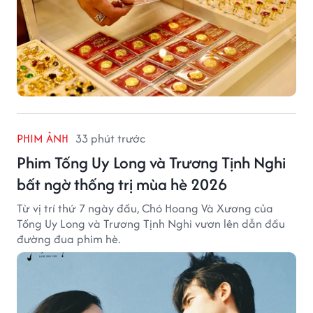
PHIM ẢNH
33 phút trước
Phim Tống Uy Long và Trương Tịnh Nghi
bất ngờ thống trị mùa hè 2026
Từ vị trí thứ 7 ngày đầu, Chó Hoang Và Xương của
Tống Uy Long và Trương Tịnh Nghi vươn lên dẫn đầu
đường đua phim hè.