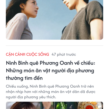
CẬN CẢNH CUỘC SỐNG
47 phút trước
Ninh Bình quê Phương Oanh về chiều:
Những món ăn vặt người địa phương
thường tìm đến
Chiều xuống, Ninh Bình quê Phương Oanh trở nên
nhộn nhịp hơn với những món ăn vặt dân dã được
người địa phương yêu thích.