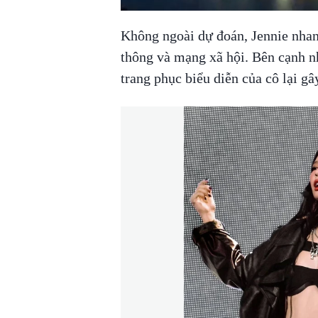
Không ngoài dự đoán, Jennie nhan
thông và mạng xã hội. Bên cạnh n
trang phục biểu diễn của cô lại gâ