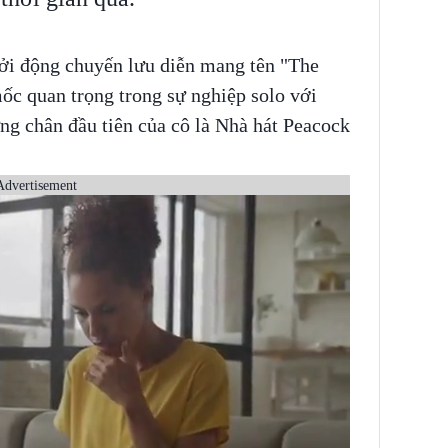
ởi động chuyến lưu diễn mang tên "The
ốc quan trọng trong sự nghiệp solo với
g chân đầu tiên của cô là Nhà hát Peacock
Advertisement