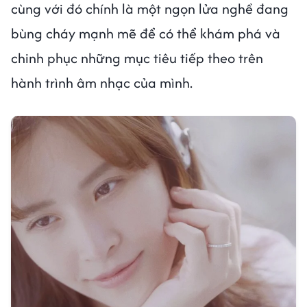
cùng với đó chính là một ngọn lửa nghề đang
bùng cháy mạnh mẽ để có thể khám phá và
chinh phục những mục tiêu tiếp theo trên
hành trình âm nhạc của mình.