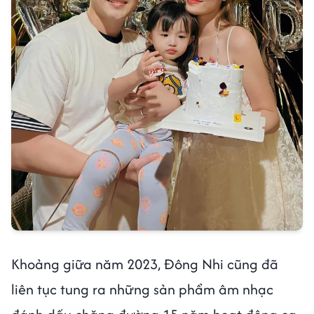
Khoảng giữa năm 2023, Đông Nhi cũng đã
liên tục tung ra những sản phẩm âm nhạc