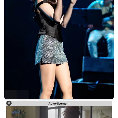
Advertisement