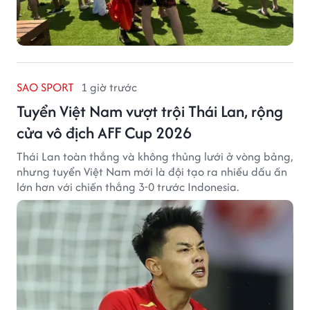
SAO SPORT
1 giờ trước
Tuyển Việt Nam vượt trội Thái Lan, rộng
cửa vô địch AFF Cup 2026
Thái Lan toàn thắng và không thủng lưới ở vòng bảng,
nhưng tuyển Việt Nam mới là đội tạo ra nhiều dấu ấn
lớn hơn với chiến thắng 3-0 trước Indonesia.