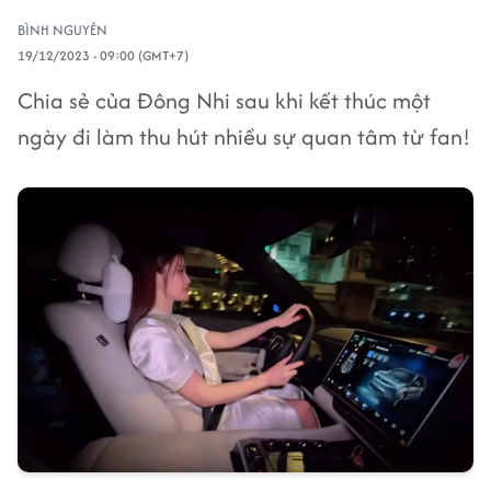
BÌNH NGUYÊN
19/12/2023 - 09:00 (GMT+7)
Chia sẻ của Đông Nhi sau khi kết thúc một
ngày đi làm thu hút nhiều sự quan tâm từ fan!