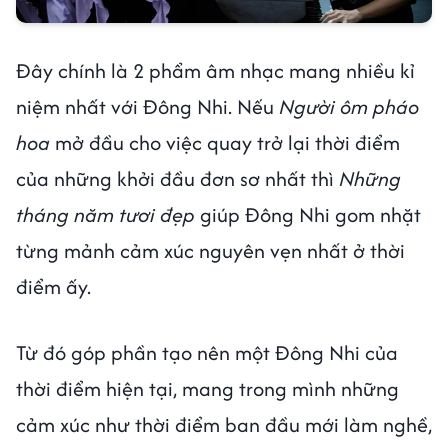
Đây chính là 2 phẩm âm nhạc mang nhiều kỉ
niệm nhất với Đông Nhi. Nếu
Người ôm pháo
hoa
mở đầu cho việc quay trở lại thời điểm
của những khởi đầu đơn sơ nhất thì
Những
tháng năm tươi đẹp
giúp Đông Nhi gom nhặt
từng mảnh cảm xúc nguyên vẹn nhất ở thời
điểm ấy.
Từ đó góp phần tạo nên một Đông Nhi của
thời điểm hiện tại, mang trong mình những
cảm xúc như thời điểm ban đầu mới làm nghề,