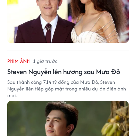
PHIM ẢNH
1 giờ trước
Steven Nguyễn lên hương sau Mưa Đỏ
Sau thành công 714 tỷ đồng của Mưa Đỏ, Steven
Nguyễn liên tiếp góp mặt trong nhiều dự án điện ảnh
mới.