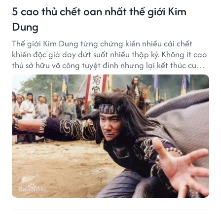
5 cao thủ chết oan nhất thế giới Kim
Dung
Thế giới Kim Dung từng chứng kiến nhiều cái chết
khiến độc giả day dứt suốt nhiều thập kỷ. Không ít cao
thủ sở hữu võ công tuyệt đỉnh nhưng lại kết thúc cuộc
đời trong hoàn cảnh đầy tiếc nuối.