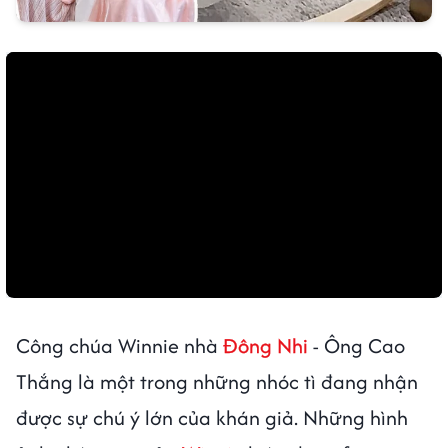
Công chúa Winnie nhà
Đông Nhi
- Ông Cao
Thắng là một trong những nhóc tì đang nhận
được sự chú ý lớn của khán giả. Những hình