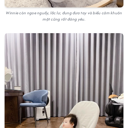
Winnie còn ngoe nguẩy, lắc lư, đung đưa tay và biểu cảm khuôn
mặt cũng rất đáng yêu.