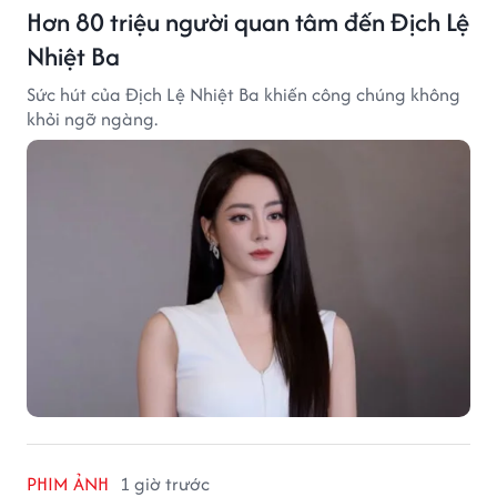
Hơn 80 triệu người quan tâm đến Địch Lệ
Nhiệt Ba
Sức hút của Địch Lệ Nhiệt Ba khiến công chúng không
khỏi ngỡ ngàng.
PHIM ẢNH
1 giờ trước