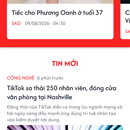
Tiếc cho Phương Oanh ở tuổi 37
C
V
SAO
09/08/2026 - 04:30
S
TIN MỚI
CÔNG NGHỆ
6 phút trước
TikTok sa thải 250 nhân viên, đóng cửa
văn phòng tại Nashville
Động thái của TikTok diễn ra trong lúc ngành mạng xã
hội ngày càng đẩy mạnh ứng dụng trí tuệ nhân tạo
vào kiểm duyệt nội dung.