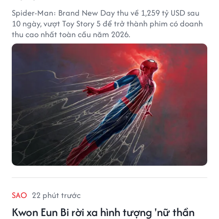
Spider-Man: Brand New Day thu về 1,259 tỷ USD sau
10 ngày, vượt Toy Story 5 để trở thành phim có doanh
thu cao nhất toàn cầu năm 2026.
SAO
22 phút trước
Kwon Eun Bi rời xa hình tượng 'nữ thần