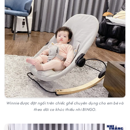
Winnie được đặt ngồi trên chiếc ghế chuyên dụng cho em bé và
theo dõi ca khúc thiếu nhi
BINGO
.