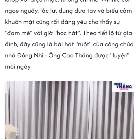
ngoe nguẩy, lắc lư, đung đưa tay và biểu cảm
khuôn mặt cũng rất đáng yêu cho thấy sự
"đam mê" với giờ "học hát". Theo tiết lộ từ gia
đình, đây cũng là bài hát "ruột" của công chúa
nhà Đông Nhi - Ông Cao Thắng được "luyện"
mỗi ngày.