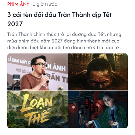
PHIM ẢNH
1 giờ trước
3 cái tên đối đầu Trấn Thành dịp Tết
2027
Trấn Thành chính thức trở lại đường đua Tết, nhưng
mùa phim đầu năm 2027 đang hình thành một cục
diện khác biệt khi ba đối thủ đáng chú ý trải dài từ
chiến tranh, võ hiệp đến kinh dị cung đấu.