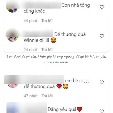
Bên dưới đoạn clip, khán giả không ngừng để lại bình luận yêu
thích của mình.