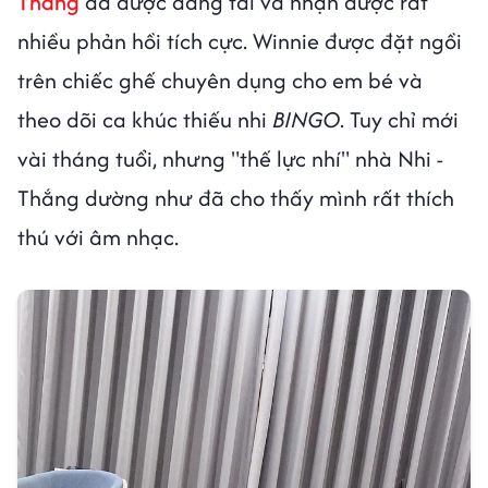
Thắng
đã được đăng tải và nhận được rất
nhiều phản hồi tích cực. Winnie được đặt ngồi
trên chiếc ghế chuyên dụng cho em bé và
theo dõi ca khúc thiếu nhi
BINGO
. Tuy chỉ mới
vài tháng tuổi, nhưng "thế lực nhí" nhà Nhi -
Thắng dường như đã cho thấy mình rất thích
thú với âm nhạc.