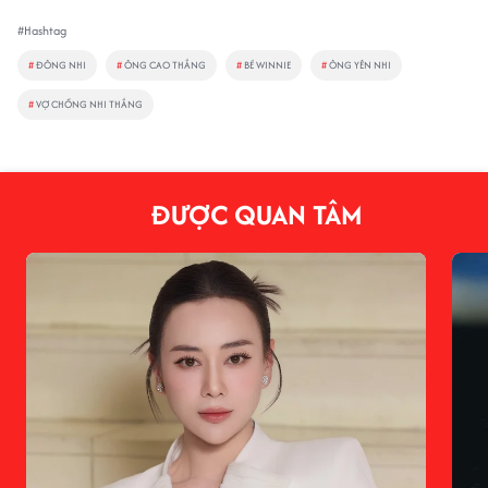
#Hashtag
#
ĐÔNG NHI
#
ÔNG CAO THẮNG
#
BÉ WINNIE
#
ÔNG YÊN NHI
#
VỢ CHỒNG NHI THẮNG
ĐƯỢC QUAN TÂM